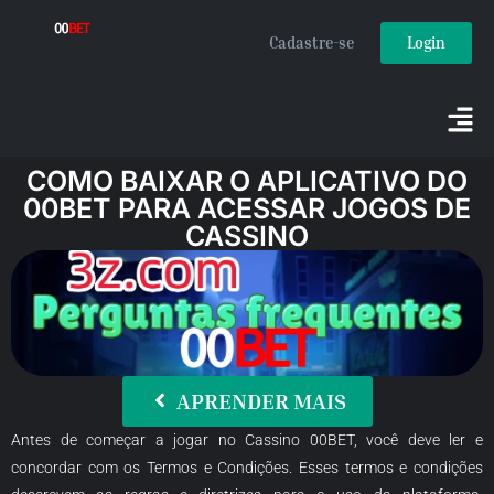
Cadastre-se
Login
COMO BAIXAR O APLICATIVO DO
00BET PARA ACESSAR JOGOS DE
CASSINO
APRENDER MAIS
Antes de começar a jogar no Cassino
00BET
, você deve ler e
concordar com os Termos e Condições. Esses termos e condições