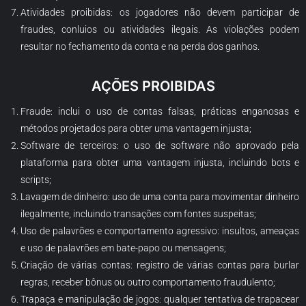
Atividades proibidas: os jogadores não devem participar de
fraudes, conluios ou atividades ilegais. As violações podem
resultar no fechamento da conta e na perda dos ganhos.
AÇÕES PROIBIDAS
Fraude: inclui o uso de contas falsas, práticas enganosas e
métodos projetados para obter uma vantagem injusta;
Software de terceiros: o uso de software não aprovado pela
plataforma para obter uma vantagem injusta, incluindo bots e
scripts;
Lavagem de dinheiro: uso de uma conta para movimentar dinheiro
ilegalmente, incluindo transações com fontes suspeitas;
Uso de palavrões e comportamento agressivo: insultos, ameaças
e uso de palavrões em bate-papo ou mensagens;
Criação de várias contas: registro de várias contas para burlar
regras, receber bônus ou outro comportamento fraudulento;
Trapaça e manipulação de jogos: qualquer tentativa de trapacear